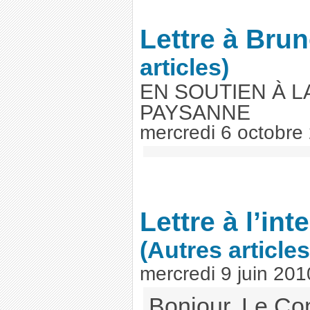
Lettre à Bru
articles)
EN SOUTIEN À 
PAYSANNE
mercredi 6 octobre
Lettre à l’in
(Autres articles
mercredi 9 juin 201
Bonjour, Le Co