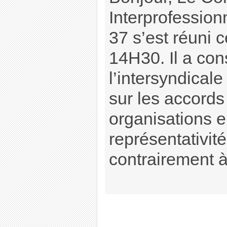
Interprofessio
37 s’est réuni c
14H30. Il a con
l’intersyndical
sur les accords 
organisations e
représentativité
contrairement 