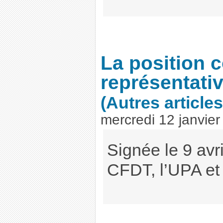
La position 
représentativ
(Autres articles
mercredi 12 janvier
Signée le 9 avr
CFDT, l’UPA et