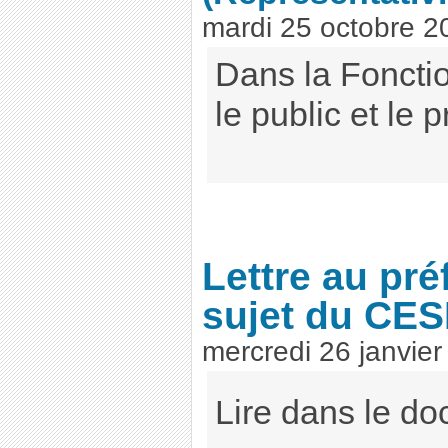
mardi 25 octobre 2
Dans la Foncti
le public et le p
Lettre au pré
sujet du CE
mercredi 26 janvier
Lire dans le d