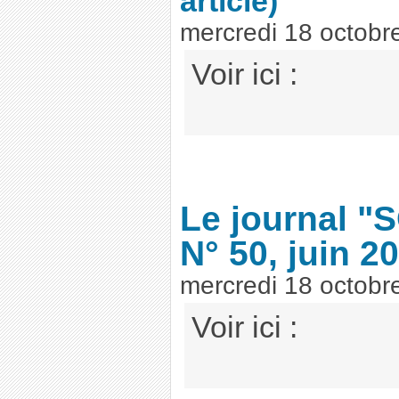
article)
mercredi 18 octobr
Voir ici :
Le journal "
N° 50, juin 2
mercredi 18 octobr
Voir ici :