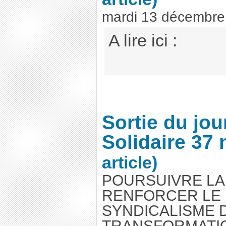
mardi 13 décembre
A lire ici :
Sortie du jou
Solidaire 37 
article)
POURSUIVRE LA
RENFORCER LE
SYNDICALISME D
TRANSFORMATI