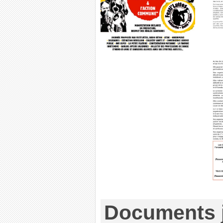
Documents j