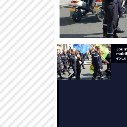
Jour
mobil
et-Lo