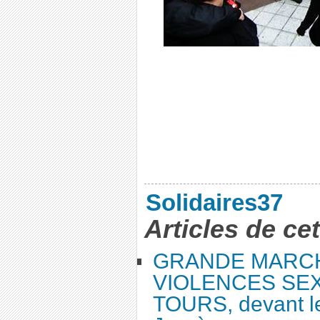
Solidaires37
Articles de ce
GRANDE MARC
VIOLENCES SEX
TOURS, devant le