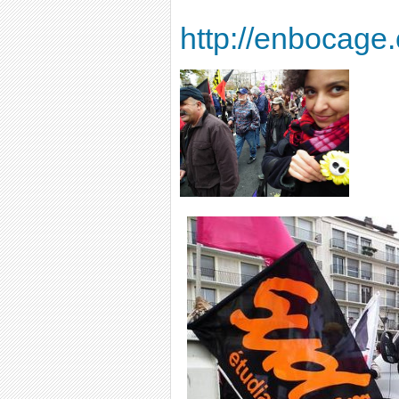
http://enbocage