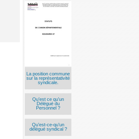
La position commune
sur la représentativité
syndicale.
Qu’est ce qu’un
Délégué du
Personnel ?
Qu’est-ce-qu’un
délégué syndical ?