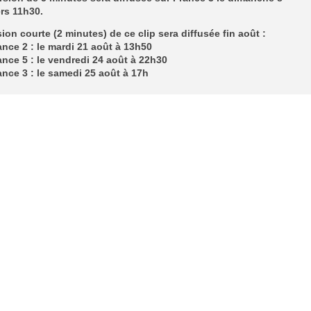
ers 11h30.
ion courte (2 minutes) de ce clip sera diffusée fin août :
nce 2 : le mardi 21 août à 13h50
nce 5 : le vendredi 24 août à 22h30
nce 3 : le samedi 25 août à 17h