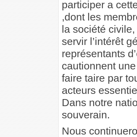
participer a ce
,dont les membr
la société civile
servir l’intérêt 
représentants d’
cautionnent une
faire taire par 
acteurs essentiel
Dans notre natio
souverain.
Nous continuer