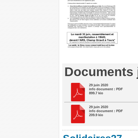
Documents j
29 juin 2020
info document : PDF
899.7 kio
29 juin 2020
info document : PDF
209.9 kio