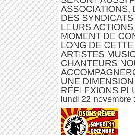
ASSOCIATIONS, 
DES SYNDICATS
LEURS ACTIONS 
MOMENT DE CO
LONG DE CETTE
ARTISTES MUSI
CHANTEURS NO
ACCOMPAGNERO
UNE DIMENSION
RÉFLEXIONS PL
lundi 22 novembre