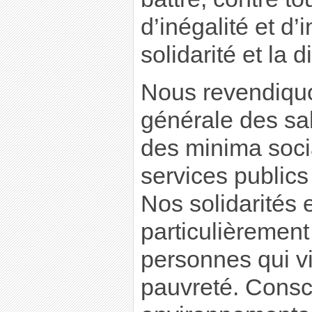
d’inégalité et d’i
solidarité et la d
Nous revendiqu
générale des sal
des minima soci
services publics
Nos solidarités e
particulièrement
personnes qui vi
pauvreté. Consc