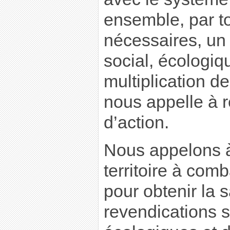
ensemble, par t
nécessaires, u
social, écologiq
multiplication de
nous appelle à r
d’action.
Nous appelons à
territoire à com
pour obtenir la 
revendications s