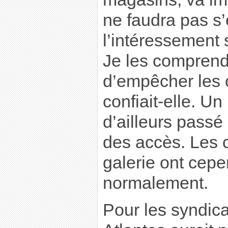
ne faudra pas s
l’intéressement 
Je les comprends
d’empêcher les c
confiait-elle. Un
d’ailleurs passé
des accès. Les 
galerie ont cepe
normalement.
Pour les syndica