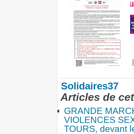
Solidaires37
Articles de ce
GRANDE MARC
VIOLENCES SEX
TOURS, devant le