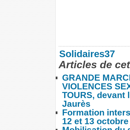
Solidaires37
Articles de ce
GRANDE MARC
VIOLENCES SEX
TOURS, devant l
Jaurès
Formation inters
12 et 13 octobre
Mobilisation du