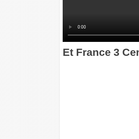
Et France 3 Cen