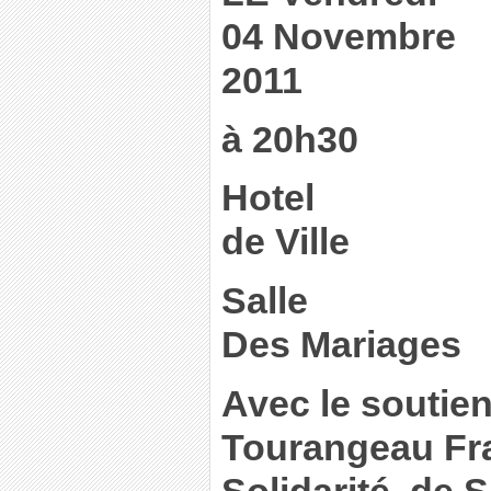
04 Novembre
2011
à 20h30
Hotel
de Ville
Salle
Des Mariages
Avec le soutie
Tourangeau Fra