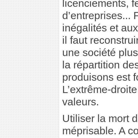
licenciements, 
d’entreprises...
inégalités et aux
il faut reconstrui
une société plus
la répartition d
produisons est 
L’extrême-droite
valeurs.
Utiliser la mort 
méprisable. A co