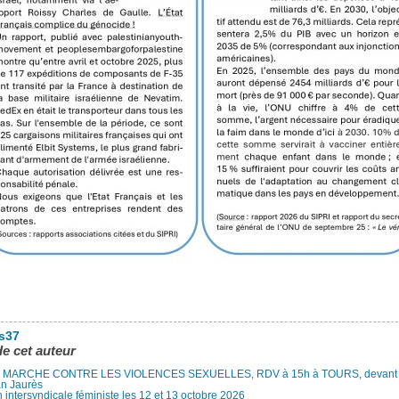
es37
de cet auteur
MARCHE CONTRE LES VIOLENCES SEXUELLES, RDV à 15h à TOURS, devant le
an Jaurès
 intersyndicale féministe les 12 et 13 octobre 2026