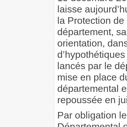
laisse aujourd’h
la Protection de
département, sa
orientation, dans
d’hypothétiques 
lancés par le d
mise en place 
départemental e
repoussée en ju
Par obligation l
Départemental d