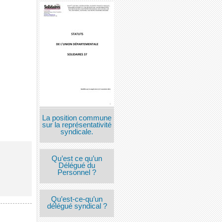
La position commune
sur la représentativité
syndicale.
Qu’est ce qu’un
Délégué du
Personnel ?
Qu’est-ce-qu’un
délégué syndical ?