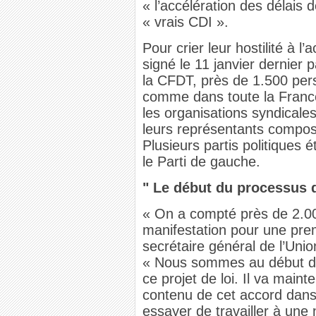
« l’accélération des délais d
« vrais CDI ».
Pour crier leur hostilité à l
signé le 11 janvier dernier 
la CFDT, près de 1.500 per
comme dans toute la France.
les organisations syndicale
leurs représentants composa
Plusieurs partis politiques 
le Parti de gauche.
" Le début du processus d
« On a compté près de 2.00
manifestation pour une pre
secrétaire général de l’Uni
« Nous sommes au début du
ce projet de loi. Il va mainte
contenu de cet accord dans 
essayer de travailler à une 