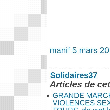
manif 5 mars 2
Solidaires37
Articles de ce
GRANDE MARC
VIOLENCES SEX