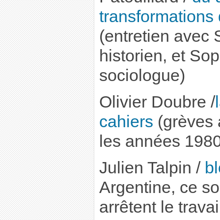
transformations
(entretien avec 
historien, et So
sociologue)
Olivier Doubre /
cahiers
(grèves 
les années 1980 
Julien Talpin /
bl
Argentine, ce s
arrêtent le travai