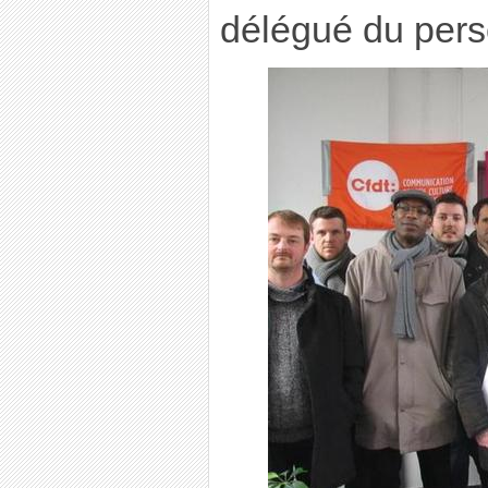
délégué du per