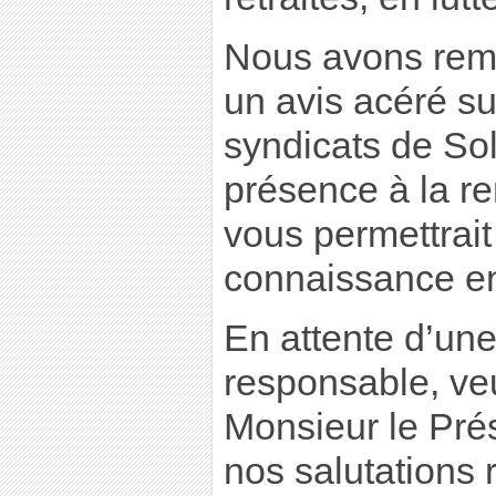
Nous avons rem
un avis acéré sur
syndicats de Sol
présence à la re
vous permettrait 
connaissance en
En attente d’un
responsable, veu
Monsieur le Prés
nos salutations