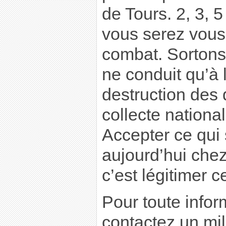
de Tours. 2, 3, 5
vous serez vous 
combat. Sortons
ne conduit qu’à 
destruction des 
collecte nationa
Accepter ce qui
aujourd’hui che
c’est légitimer 
Pour toute infor
contactez un mil