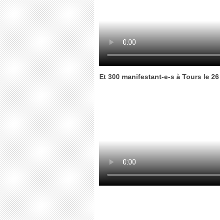
Et 300 manifestant-e-s à Tours le 26