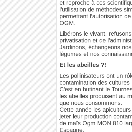
et reproche à ces scientifi
l’utilisation de méthodes sim
permettant l’autorisation d
OGM.
Libérons le vivant, refusons
privatisation et de l’administ
Jardinons, échangeons nos 
légumes et nos connaissan
Et les abeilles ?!
Les pollinisateurs ont un rô
contamination des culture
C’est en butinant le Tournes
les abeilles produisent au m
que nous consommons.
Cette année les apiculteurs
jeter leur production conta
de maïs Ogm MON 810 larg
Espagne.