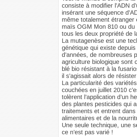
consiste à modifier l’ADN d’
insérant une séquence d’A
même totalement étranger 
maïs OGM Mon 810 ou du
tous les deux propriété de 
La mutagenèse est une tech
génétique qui existe depuis
d’années, de nombreuses p
agriculture biologique sont
blé bio résistant à la fusar
il s’agissait alors de résist
La particularité des variété
couchées en juillet 2010 c’
tolèrent l’application d’un h
des plantes pesticides qui 
traitements et entrent dans 
alimentaires et de la nourri
Une seule technique, une se
ce n’est pas varié !