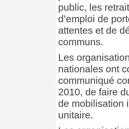
public, les retrai
d’emploi de port
attentes et de dé
communs.
Les organisatio
nationales ont c
communiqué com
2010, de faire 
de mobilisation 
unitaire.