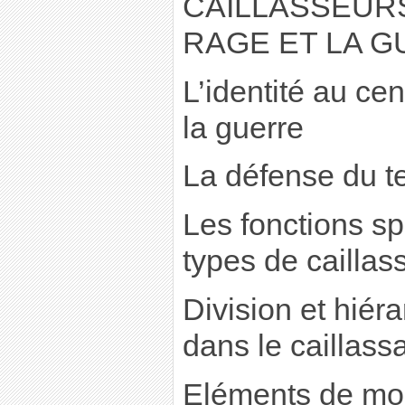
CAILLASSEURS 
RAGE ET LA 
L’identité au cen
la guerre
La défense du te
Les fonctions sp
types de caillas
Division et hiéra
dans le caillass
Eléments de mod