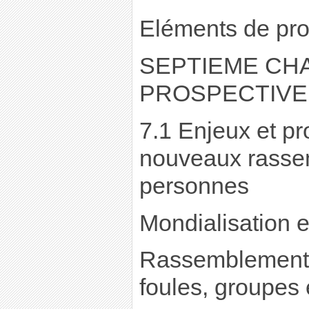
Eléments de pro
SEPTIEME CHA
PROSPECTIVE
7.1 Enjeux et pr
nouveaux rasse
personnes
Mondialisation e
Rassemblements
foules, groupes