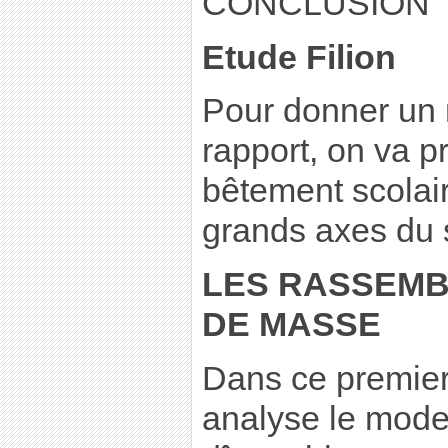
CONCLUSION
Etude Filion
Pour donner un 
rapport, on va p
bêtement scolair
grands axes du 
LES RASSEMB
DE MASSE
Dans ce premier 
analyse le mode