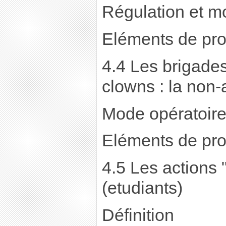
Régulation et m
Eléments de pro
4.4 Les brigades
clowns : la non-
Mode opératoir
Eléments de pro
4.5 Les actions 
(etudiants)
Définition