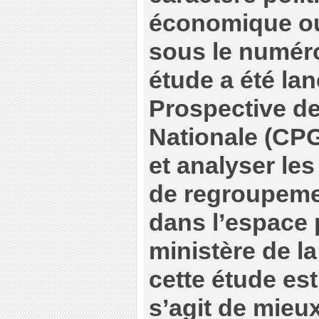
économique ou
sous le numéro
étude a été lan
Prospective d
Nationale (CP
et analyser le
de regroupeme
dans l’espace 
ministère de la
cette étude est 
s’agit de mieux