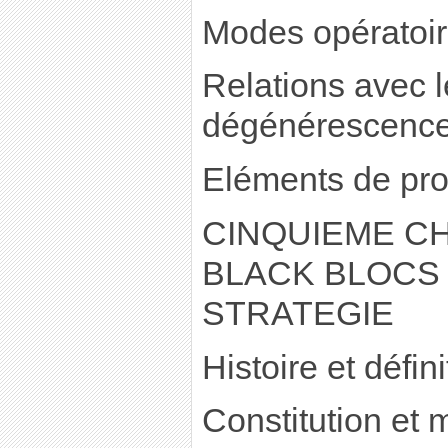
Modes opératoire
Relations avec l
dégénérescence 
Eléments de pro
CINQUIEME CH
BLACK BLOCS 
STRATEGIE
Histoire et défini
Constitution et 