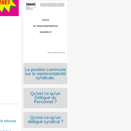
La position commune
sur la représentativité
syndicale.
Qu’est ce qu’un
Délégué du
Personnel ?
Qu’est-ce-qu’un
 tribunal
délégué syndical ?