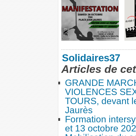
Solidaires37
Articles de ce
GRANDE MARC
VIOLENCES SEX
TOURS, devant le
Jaurès
Formation intersy
et 13 octobre 20