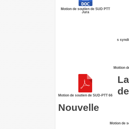
Motion de soutien de SUD PTT
Jura
s syndi
Moition d
La
de
Motion de soutien de SUD-PTT 66
Nouvelle
Motion de 